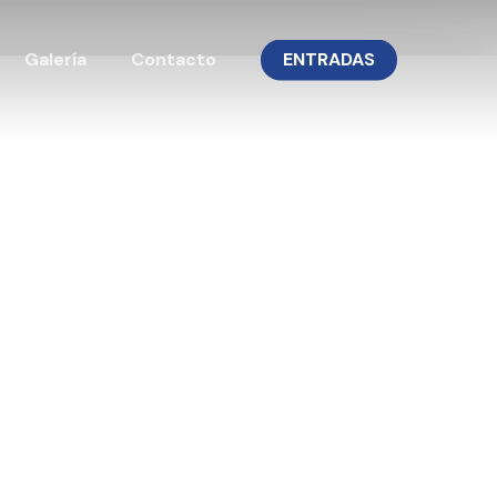
Galería
Contacto
ENTRADAS