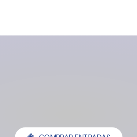
ADQUIRÍ T